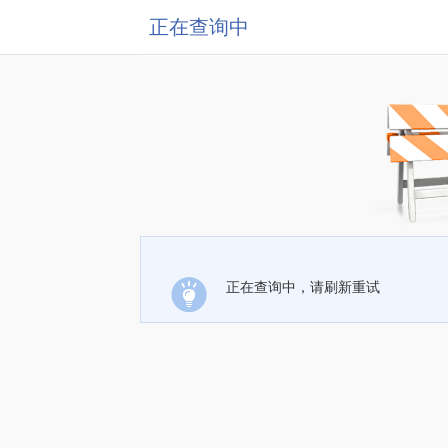
正在查询中
正在查询中，请刷新重试