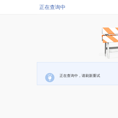
正在查询中
正在查询中，请刷新重试